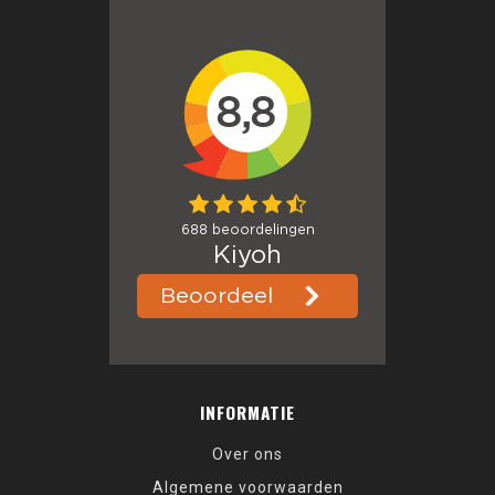
INFORMATIE
Over ons
Algemene voorwaarden