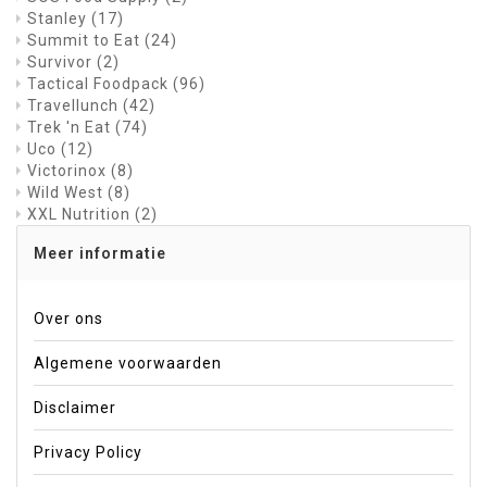
Stanley
(17)
Summit to Eat
(24)
Survivor
(2)
Tactical Foodpack
(96)
Travellunch
(42)
Trek 'n Eat
(74)
Uco
(12)
Victorinox
(8)
Wild West
(8)
XXL Nutrition
(2)
Meer informatie
Over ons
Algemene voorwaarden
Disclaimer
Privacy Policy