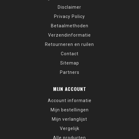
Disclaimer
Privacy Policy
Betaalmethoden
Verzendinformatie
Retourneren en ruilen
Contact
Sitemap
Partners
MIJN ACCOUNT
Account informatie
Mijn bestellingen
Mijn verlanglijst
Vergelijk
Alle producten