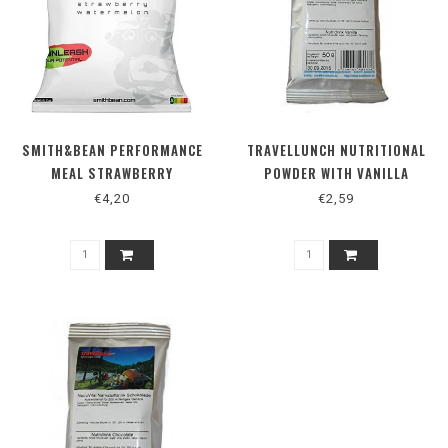
SMITH&BEAN PERFORMANCE
TRAVELLUNCH NUTRITIONAL
MEAL STRAWBERRY
POWDER WITH VANILLA
WATERMELON
FLAVOURING
€4,20
€2,59