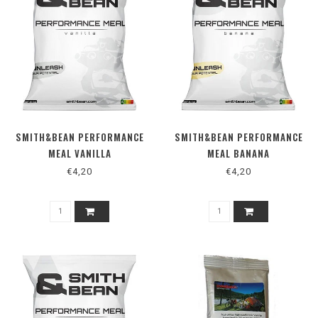
SMITH&BEAN PERFORMANCE
SMITH&BEAN PERFORMANCE
MEAL VANILLA
MEAL BANANA
€4,20
€4,20