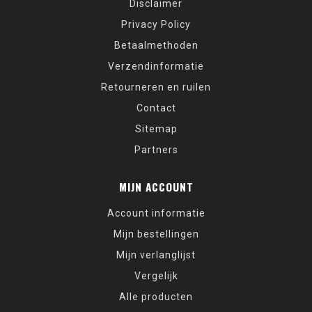
Disclaimer
Privacy Policy
Betaalmethoden
Verzendinformatie
Retourneren en ruilen
Contact
Sitemap
Partners
MIJN ACCOUNT
Account informatie
Mijn bestellingen
Mijn verlanglijst
Vergelijk
Alle producten