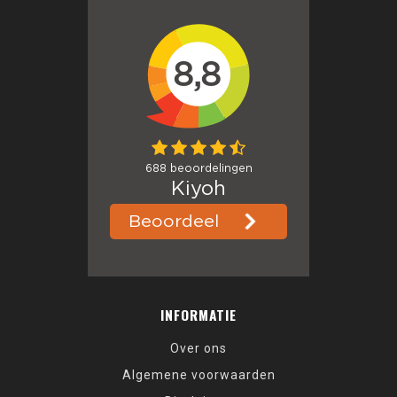
INFORMATIE
Over ons
Algemene voorwaarden