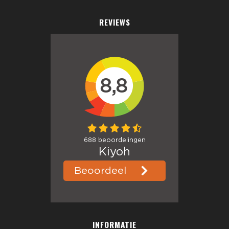
REVIEWS
INFORMATIE