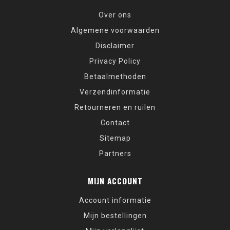
Over ons
Algemene voorwaarden
Disclaimer
Privacy Policy
Betaalmethoden
Verzendinformatie
Retourneren en ruilen
Contact
Sitemap
Partners
MIJN ACCOUNT
Account informatie
Mijn bestellingen