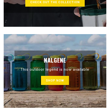
CHECK OUT THE COLLECTION
NALGENE
This outdoor legend is now available
SHOP NOW