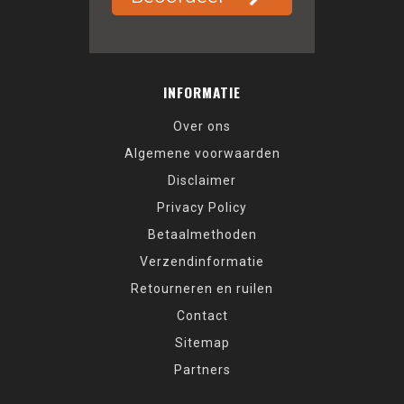
INFORMATIE
Over ons
Algemene voorwaarden
Disclaimer
Privacy Policy
Betaalmethoden
Verzendinformatie
Retourneren en ruilen
Contact
Sitemap
Partners