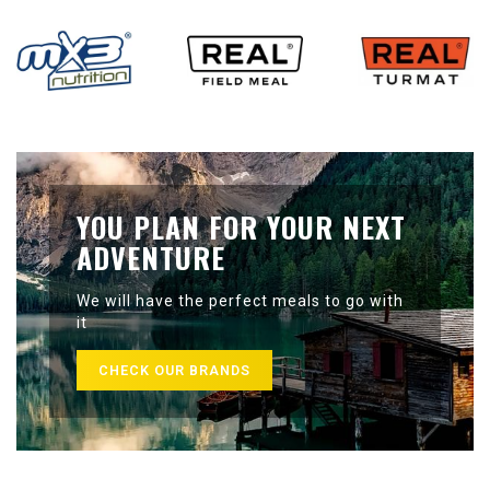
YOU PLAN FOR YOUR NEXT
ADVENTURE
We will have the perfect meals to go with
it
CHECK OUR BRANDS