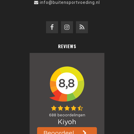
info@buitensportvoeding.nl
REVIEWS