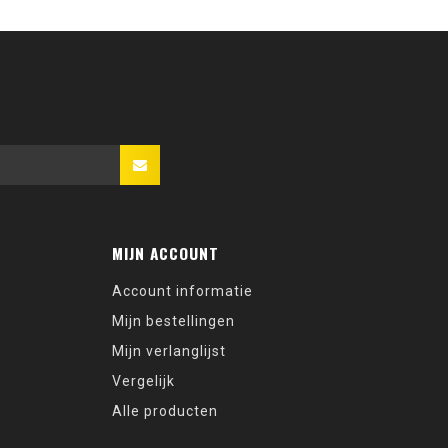
MIJN ACCOUNT
Account informatie
Mijn bestellingen
Mijn verlanglijst
Vergelijk
Alle producten