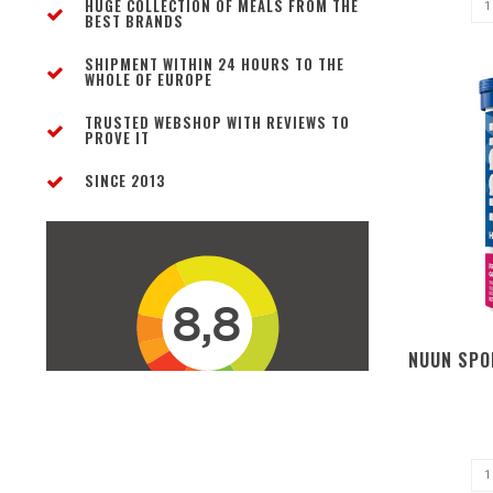
HUGE COLLECTION OF MEALS FROM THE
BEST BRANDS
SHIPMENT WITHIN 24 HOURS TO THE
WHOLE OF EUROPE
TRUSTED WEBSHOP WITH REVIEWS TO
PROVE IT
SINCE 2013
NUUN SPO