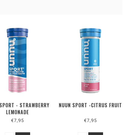
SPORT - STRAWBERRY
NUUN SPORT -CITRUS FRUIT
LEMONADE
€7,95
€7,95