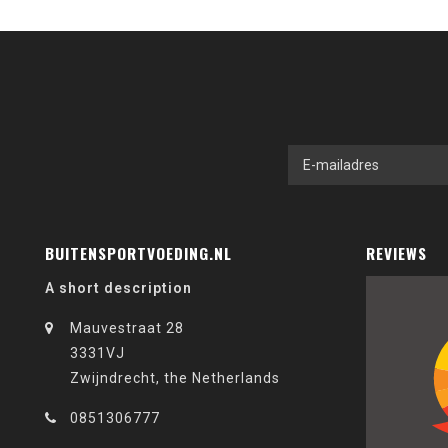
BUITENSPORTVOEDING.NL
REVIEWS
A short description
Mauvestraat 28
3331VJ
Zwijndrecht, the Netherlands
0851306777