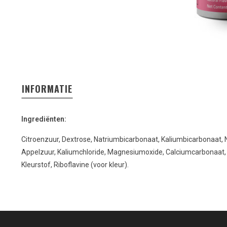
INFORMATIE
Ingrediënten:
Citroenzuur, Dextrose, Natriumbicarbonaat, Kaliumbicarbonaat, 
Appelzuur, Kaliumchloride, Magnesiumoxide, Calciumcarbonaat, 
Kleurstof, Riboflavine (voor kleur).