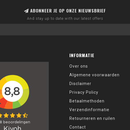
ABONNEER JE OP ONZE NIEUWSBRIEF
And stay up to date with our latest offers
INFORMATIE
Over ons
Algemene voorwaarden
Disclaimer
Privacy Policy
Betaalmethoden
Verzendinformatie
Retourneren en ruilen
Contact