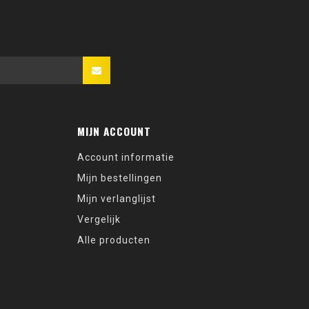
MIJN ACCOUNT
Account informatie
Mijn bestellingen
Mijn verlanglijst
Vergelijk
Alle producten