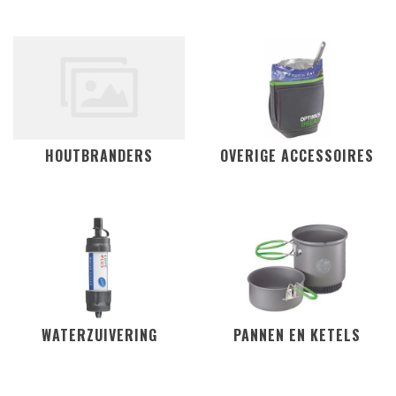
HOUTBRANDERS
OVERIGE ACCESSOIRES
WATERZUIVERING
PANNEN EN KETELS