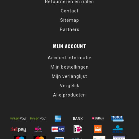
Retourneren en ruilen
Contact
Sitemap
Partners
MIJN ACCOUNT
Account informatie
Mijn bestellingen
Mijn verlanglijst
Vergelijk
Alle producten