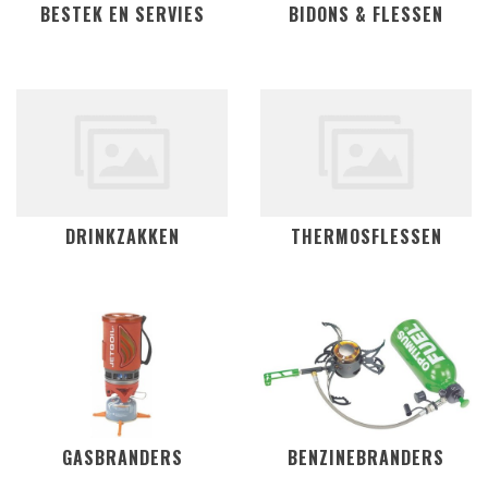
BESTEK EN SERVIES
BIDONS & FLESSEN
DRINKZAKKEN
THERMOSFLESSEN
GASBRANDERS
BENZINEBRANDERS