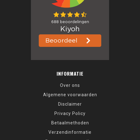
INFORMATIE
Over ons
Algemene voorwaarden
Disclaimer
Privacy Policy
Betaalmethoden
Verzendinformatie