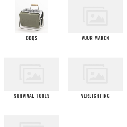
BBQS
VUUR MAKEN
SURVIVAL TOOLS
VERLICHTING