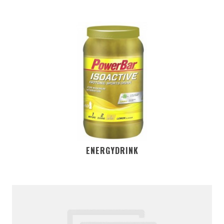
ENERGYDRINK