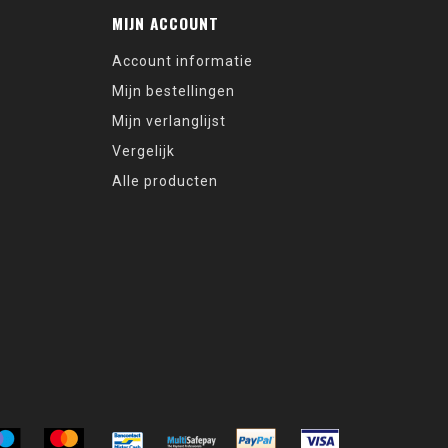
MIJN ACCOUNT
Account informatie
Mijn bestellingen
Mijn verlanglijst
Vergelijk
Alle producten