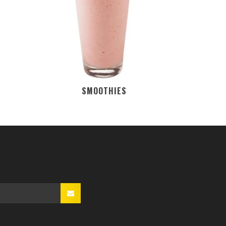
SMOOTHIES