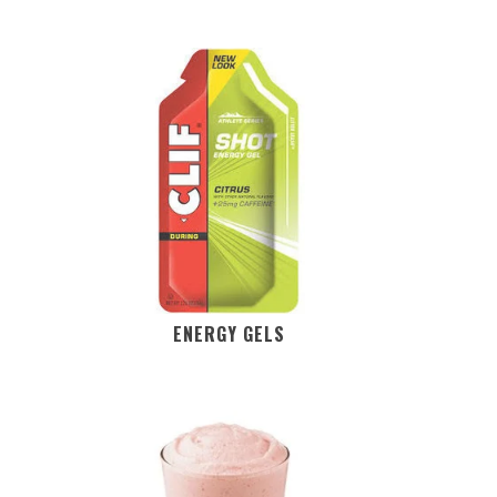
ENERGY GELS