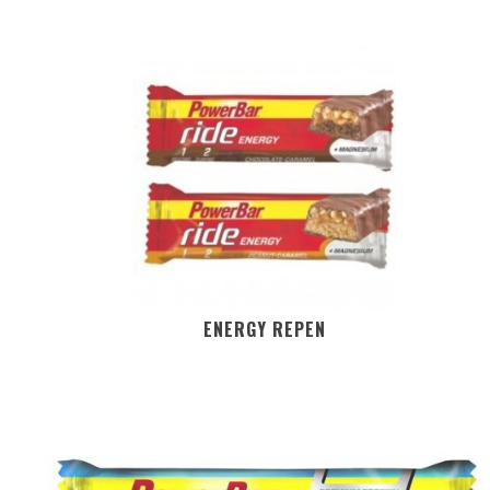
ENERGY REPEN