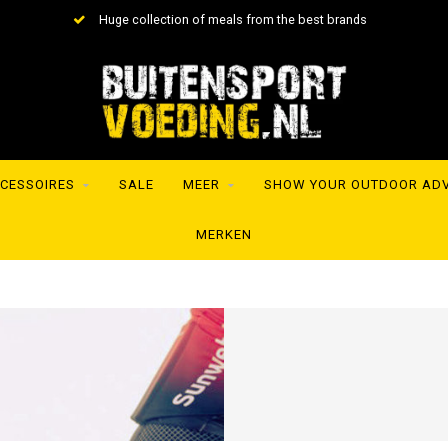
Huge collection of meals from the best brands
CESSOIRES
SALE
MEER
SHOW YOUR OUTDOOR AD
MERKEN