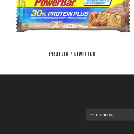
PROTEIN / EIWITTEN