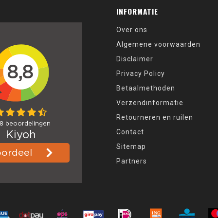
INFORMATIE
Over ons
Algemene voorwaarden
Disclaimer
Privacy Policy
Betaalmethoden
Verzendinformatie
Retourneren en ruilen
Contact
Sitemap
Partners