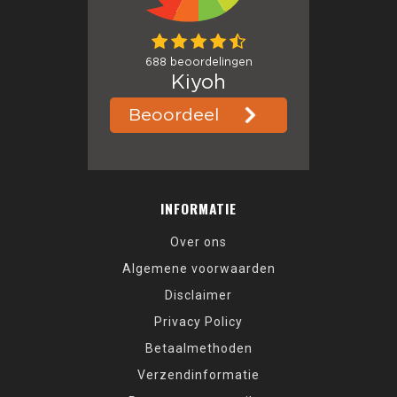
INFORMATIE
Over ons
Algemene voorwaarden
Disclaimer
Privacy Policy
Betaalmethoden
Verzendinformatie