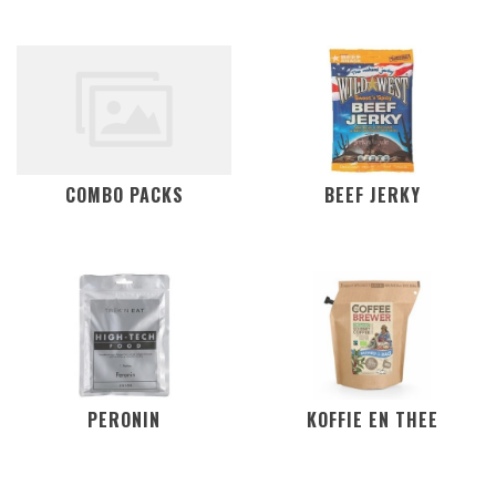
COMBO PACKS
BEEF JERKY
PERONIN
KOFFIE EN THEE