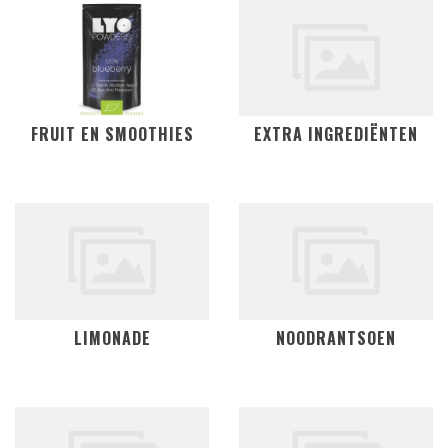
FRUIT EN SMOOTHIES
EXTRA INGREDIËNTEN
LIMONADE
NOODRANTSOEN