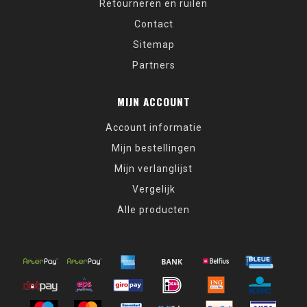
Retourneren en ruilen
Contact
Sitemap
Partners
MIJN ACCOUNT
Account informatie
Mijn bestellingen
Mijn verlanglijst
Vergelijk
Alle producten