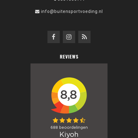
info@buitensportvoeding.nl
REVIEWS