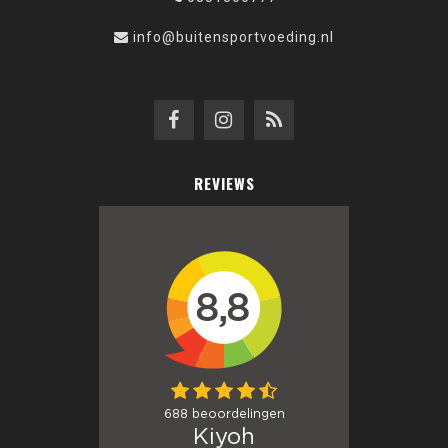
info@buitensportvoeding.nl
REVIEWS