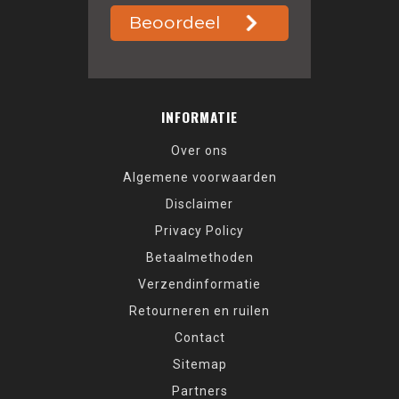
INFORMATIE
Over ons
Algemene voorwaarden
Disclaimer
Privacy Policy
Betaalmethoden
Verzendinformatie
Retourneren en ruilen
Contact
Sitemap
Partners