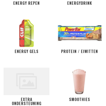
ENERGY REPEN
ENERGYDRINK
ENERGY GELS
PROTEIN / EIWITTEN
EXTRA
SMOOTHIES
ONDERSTEUNING