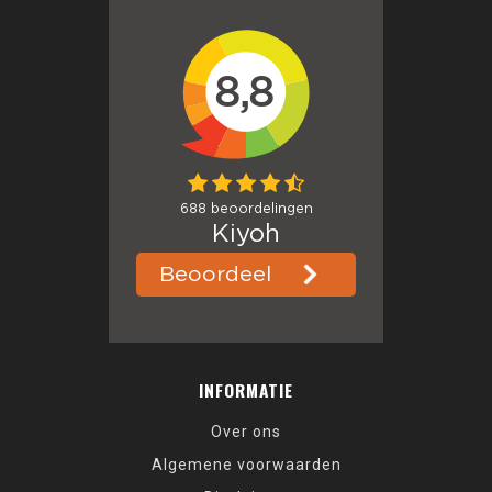
INFORMATIE
Over ons
Algemene voorwaarden