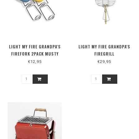
LIGHT MY FIRE GRANDPA'S
LIGHT MY FIRE GRANDPA'S
FIREFORK 2PACK MUSTY
FIREGRILL
€12,95
€29,95