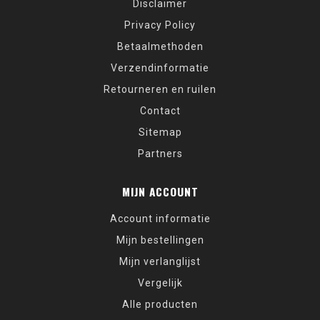
Disclaimer
Privacy Policy
Betaalmethoden
Verzendinformatie
Retourneren en ruilen
Contact
Sitemap
Partners
MIJN ACCOUNT
Account informatie
Mijn bestellingen
Mijn verlanglijst
Vergelijk
Alle producten