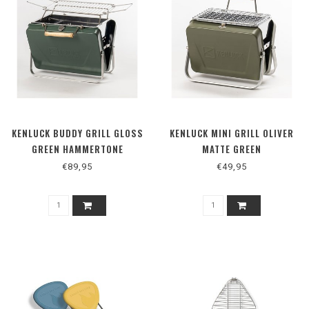
KENLUCK BUDDY GRILL GLOSS
KENLUCK MINI GRILL OLIVER
GREEN HAMMERTONE
MATTE GREEN
€89,95
€49,95