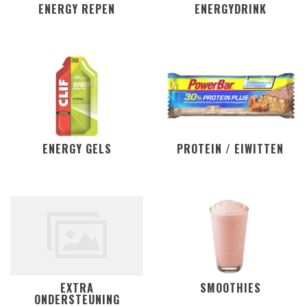
ENERGY REPEN
ENERGYDRINK
ENERGY GELS
PROTEIN / EIWITTEN
EXTRA
SMOOTHIES
ONDERSTEUNING