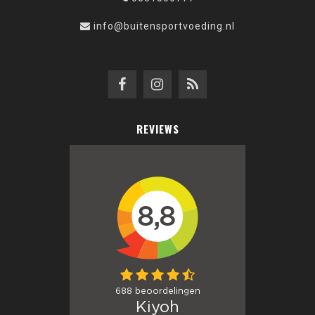
info@buitensportvoeding.nl
REVIEWS