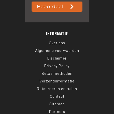
INFORMATIE
Over ons
Algemene voorwaarden
Disclaimer
Privacy Policy
Betaalmethoden
Verzendinformatie
Retourneren en ruilen
Contact
Sitemap
Partners