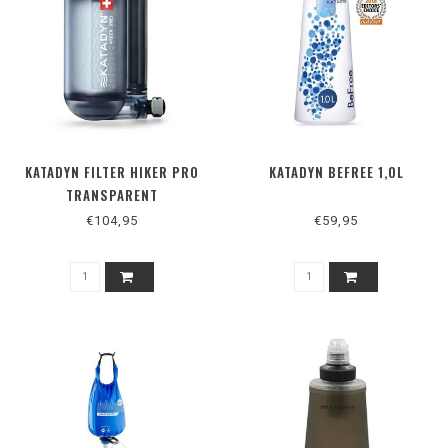
KATADYN FILTER HIKER PRO
KATADYN BEFREE 1,0L
TRANSPARENT
€104,95
€59,95