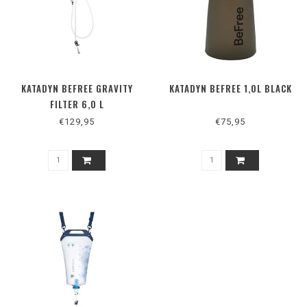
KATADYN BEFREE GRAVITY
KATADYN BEFREE 1,0L BLACK
FILTER 6,0 L
€129,95
€75,95