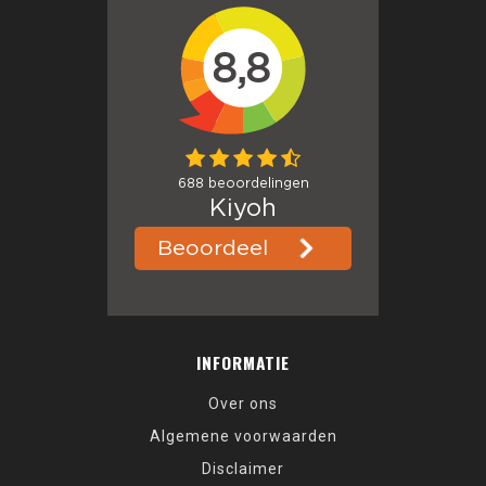
INFORMATIE
Over ons
Algemene voorwaarden
Disclaimer