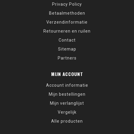
Privacy Policy
Betaalmethoden
Verzendinformatie
Retourneren en ruilen
Contact
Sitemap
Partners
MIJN ACCOUNT
Account informatie
Mijn bestellingen
Mijn verlanglijst
Vergelijk
Alle producten