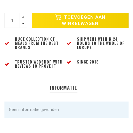
TOEVOEGEN AAN
WINKELWAGEN
HUGE COLLECTION OF
SHIPMENT WITHIN 24
MEALS FROM THE BEST
HOURS TO THE WHOLE OF
BRANDS
EUROPE
TRUSTED WEBSHOP WITH
SINCE 2013
REVIEWS TO PROVE IT
INFORMATIE
Geen informatie gevonden