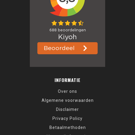
INFORMATIE
Over ons
Algemene voorwaarden
Disclaimer
Privacy Policy
Betaalmethoden