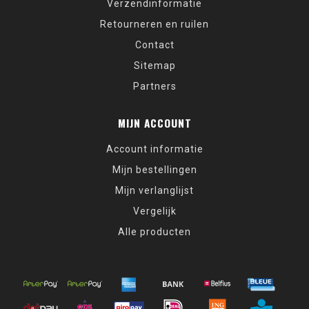
Verzendinformatie
Retourneren en ruilen
Contact
Sitemap
Partners
MIJN ACCOUNT
Account informatie
Mijn bestellingen
Mijn verlanglijst
Vergelijk
Alle producten