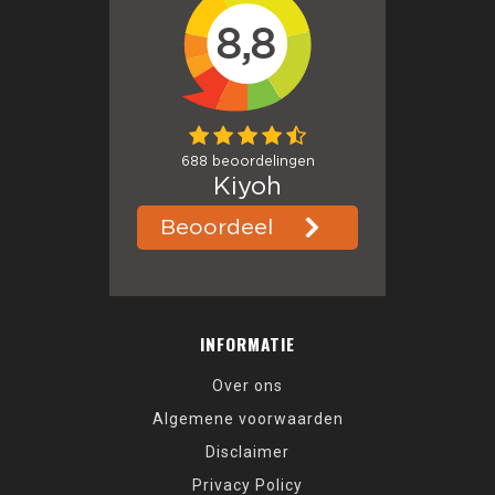
INFORMATIE
Over ons
Algemene voorwaarden
Disclaimer
Privacy Policy