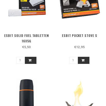
ESBIT SOLID FUEL TABLETTEN
ESBIT POCKET STOVE S
16X5G
€5,50
€12,95