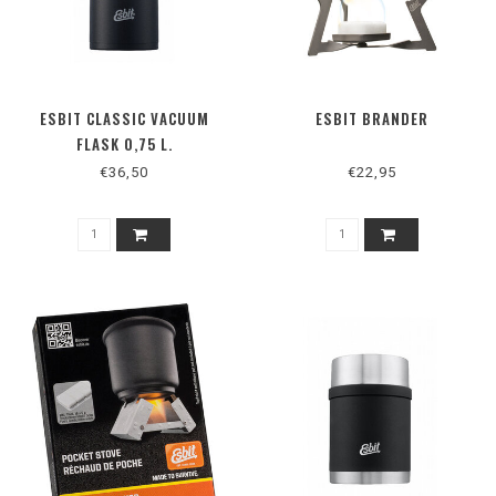
ESBIT CLASSIC VACUUM
ESBIT BRANDER
FLASK 0,75 L.
€36,50
€22,95