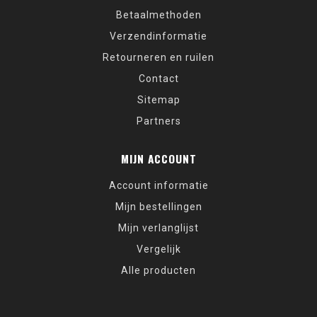
Betaalmethoden
Verzendinformatie
Retourneren en ruilen
Contact
Sitemap
Partners
MIJN ACCOUNT
Account informatie
Mijn bestellingen
Mijn verlanglijst
Vergelijk
Alle producten