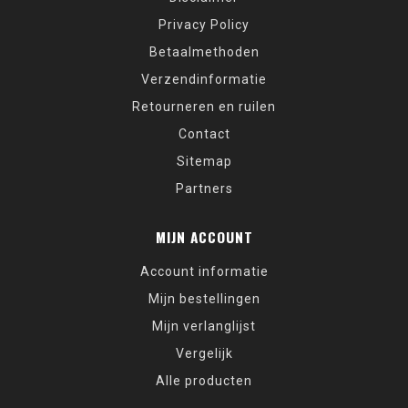
Privacy Policy
Betaalmethoden
Verzendinformatie
Retourneren en ruilen
Contact
Sitemap
Partners
MIJN ACCOUNT
Account informatie
Mijn bestellingen
Mijn verlanglijst
Vergelijk
Alle producten