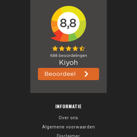
INFORMATIE
Over ons
Algemene voorwaarden
Disclaimer