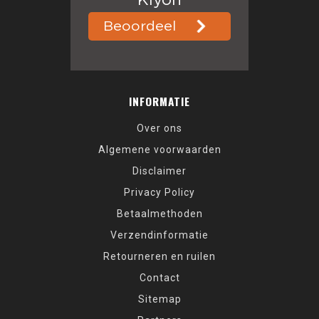
INFORMATIE
Over ons
Algemene voorwaarden
Disclaimer
Privacy Policy
Betaalmethoden
Verzendinformatie
Retourneren en ruilen
Contact
Sitemap