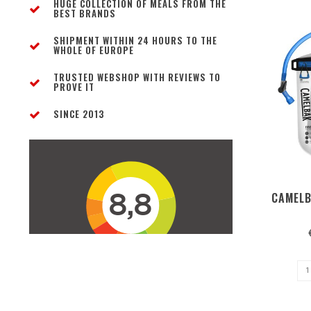
HUGE COLLECTION OF MEALS FROM THE
BEST BRANDS
SHIPMENT WITHIN 24 HOURS TO THE
WHOLE OF EUROPE
TRUSTED WEBSHOP WITH REVIEWS TO
PROVE IT
SINCE 2013
CAMELB