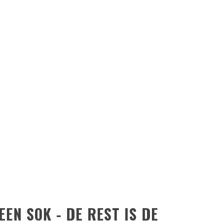
 EEN SOK - DE REST IS DE