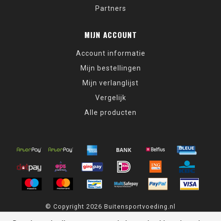
Partners
MIJN ACCOUNT
Account informatie
Mijn bestellingen
Mijn verlanglijst
Vergelijk
Alle producten
© Copyright 2026 Buitensportvoeding.nl