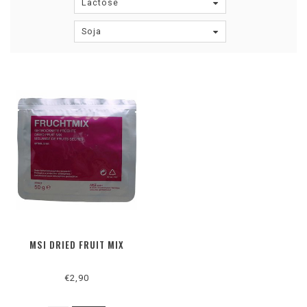
Lactose
Soja
MSI DRIED FRUIT MIX
€2,90