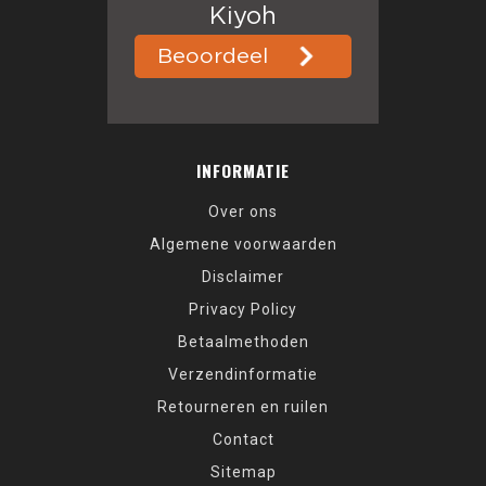
INFORMATIE
Over ons
Algemene voorwaarden
Disclaimer
Privacy Policy
Betaalmethoden
Verzendinformatie
Retourneren en ruilen
Contact
Sitemap