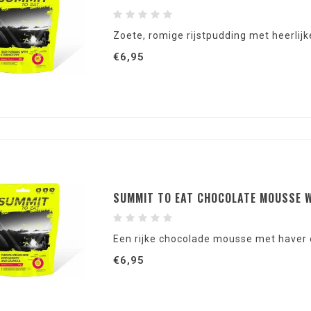
Zoete, romige rijstpudding met heerlijk
€6,95
SUMMIT TO EAT CHOCOLATE MOUSSE 
Een rijke chocolade mousse met haver e
€6,95