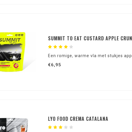
SUMMIT TO EAT CUSTARD APPLE CRU
Een romige, warme vla met stukjes app
€6,95
LYO FOOD CREMA CATALANA