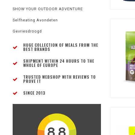
SHOW YOUR OUTDOOR ADVENTURE
Selfheating Avondeten
Gevriesdroogd
HUGE COLLECTION OF MEALS FROM THE
BEST BRANDS
SHIPMENT WITHIN 24 HOURS TO THE
WHOLE OF EUROPE
TRUSTED WEBSHOP WITH REVIEWS TO
PROVE IT
SINCE 2013