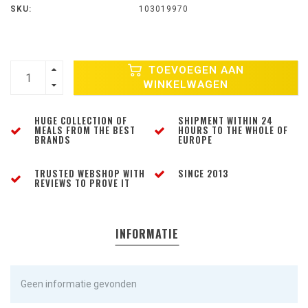
SKU:
103019970
TOEVOEGEN AAN
WINKELWAGEN
HUGE COLLECTION OF
SHIPMENT WITHIN 24
MEALS FROM THE BEST
HOURS TO THE WHOLE OF
BRANDS
EUROPE
TRUSTED WEBSHOP WITH
SINCE 2013
REVIEWS TO PROVE IT
INFORMATIE
Geen informatie gevonden