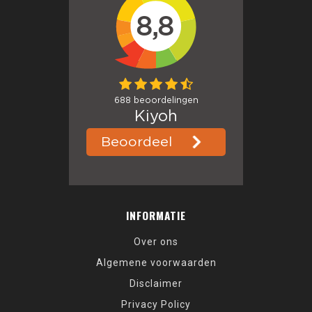
INFORMATIE
Over ons
Algemene voorwaarden
Disclaimer
Privacy Policy