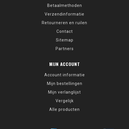
Betaalmethoden
Verzendinformatie
Retourneren en ruilen
Contact
Sitemap
Partners
MIJN ACCOUNT
Account informatie
Mijn bestellingen
Mijn verlanglijst
Vergelijk
Alle producten