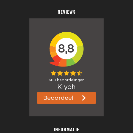
REVIEWS
INFORMATIE