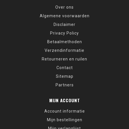
Over ons
Algemene voorwaarden
Disclaimer
Privacy Policy
Betaalmethoden
Verzendinformatie
Retourneren en ruilen
Contact
Sitemap
Partners
MIJN ACCOUNT
Account informatie
Mijn bestellingen
Mijn verlanglijst