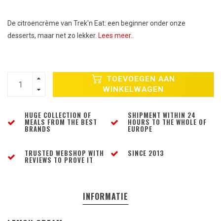
De citroencrème van Trek'n Eat: een beginner onder onze
desserts, maar net zo lekker.
Lees meer..
TOEVOEGEN AAN
WINKELWAGEN
HUGE COLLECTION OF
SHIPMENT WITHIN 24
MEALS FROM THE BEST
HOURS TO THE WHOLE OF
BRANDS
EUROPE
TRUSTED WEBSHOP WITH
SINCE 2013
REVIEWS TO PROVE IT
INFORMATIE