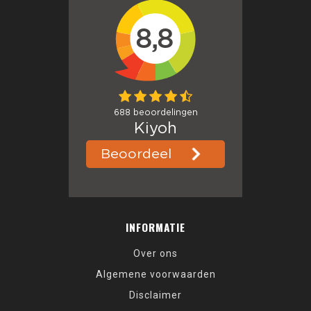
INFORMATIE
Over ons
Algemene voorwaarden
Disclaimer