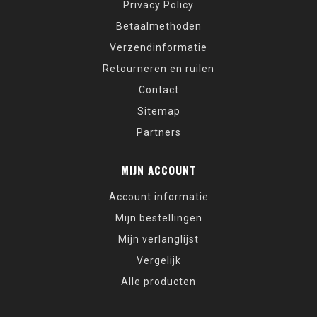
Privacy Policy
Betaalmethoden
Verzendinformatie
Retourneren en ruilen
Contact
Sitemap
Partners
MIJN ACCOUNT
Account informatie
Mijn bestellingen
Mijn verlanglijst
Vergelijk
Alle producten