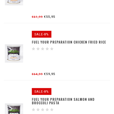
€55,95
€61,99
SALE-8%
FUEL YOUR PREPARATION CHICKEN FRIED RICE
€59,95
€64,99
SALE-8%
FUEL YOUR PREPARATION SALMON AND
BROCCOLI PASTA