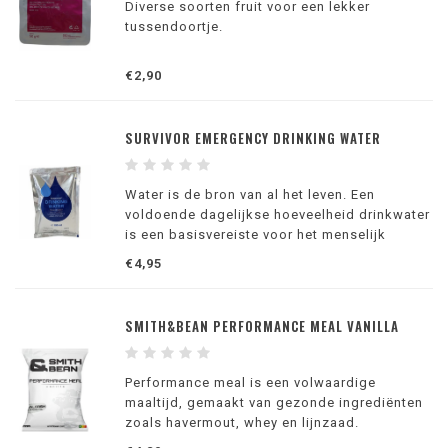
Diverse soorten fruit voor een lekker
tussendoortje.
€2,90
SURVIVOR EMERGENCY DRINKING WATER
Water is de bron van al het leven. Een
voldoende dagelijkse hoeveelheid drinkwater
is een basisvereiste voor het menselijk
organisme.
€4,95
SMITH&BEAN PERFORMANCE MEAL VANILLA
Performance meal is een volwaardige
maaltijd, gemaakt van gezonde ingrediënten
zoals havermout, whey en lijnzaad.