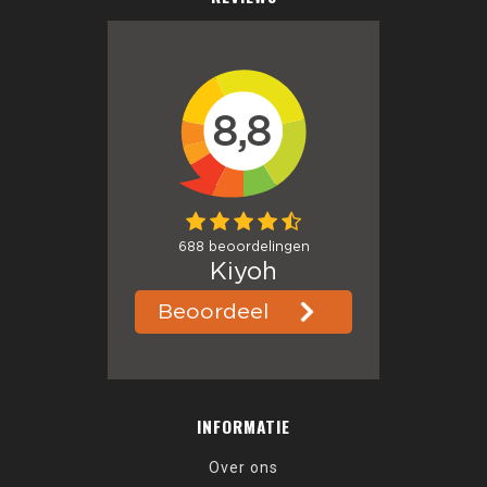
INFORMATIE
Over ons