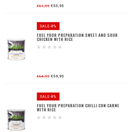
€55,95
€61,99
SALE-8%
FUEL YOUR PREPARATION SWEET AND SOUR
CHICKEN WITH RICE
€59,95
€64,99
SALE-8%
FUEL YOUR PREPARATION CHILLI CON CARNE
WITH RICE