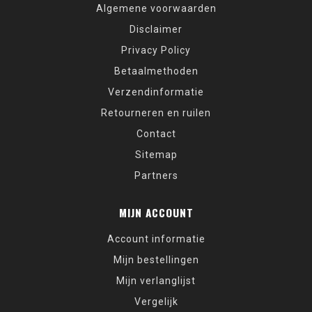
Algemene voorwaarden
Disclaimer
Privacy Policy
Betaalmethoden
Verzendinformatie
Retourneren en ruilen
Contact
Sitemap
Partners
MIJN ACCOUNT
Account informatie
Mijn bestellingen
Mijn verlanglijst
Vergelijk