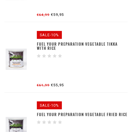
€59,95
€64,99
SALE-10%
FUEL YOUR PREPARATION VEGETABLE TIKKA
WITH RICE
€55,95
€61,99
SALE-10%
FUEL YOUR PREPARATION VEGETABLE FRIED RICE