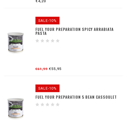
€4,20
SALE-10%
FUEL YOUR PREPARATION SPICY ARRABIATA
PASTA
€55,95
€61,99
SALE-10%
FUEL YOUR PREPARATION 5 BEAN CASSOULET