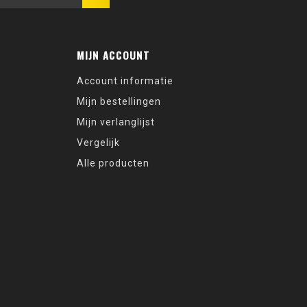
MIJN ACCOUNT
Account informatie
Mijn bestellingen
Mijn verlanglijst
Vergelijk
Alle producten