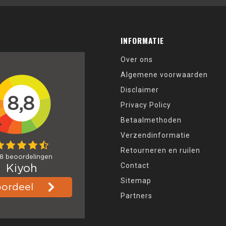
INFORMATIE
Over ons
Algemene voorwaarden
Disclaimer
Privacy Policy
Betaalmethoden
Verzendinformatie
Retourneren en ruilen
Contact
Sitemap
Partners