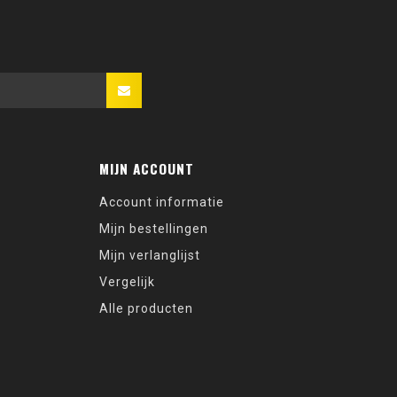
MIJN ACCOUNT
Account informatie
Mijn bestellingen
Mijn verlanglijst
Vergelijk
Alle producten