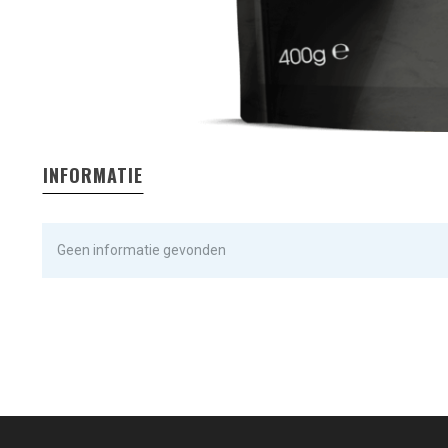
INFORMATIE
Geen informatie gevonden