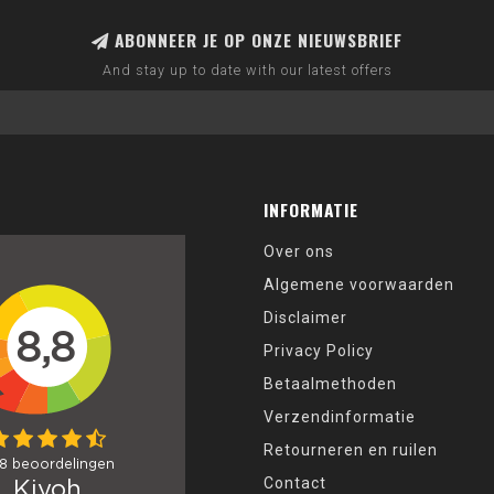
ABONNEER JE OP ONZE NIEUWSBRIEF
And stay up to date with our latest offers
INFORMATIE
Over ons
Algemene voorwaarden
Disclaimer
Privacy Policy
Betaalmethoden
Verzendinformatie
Retourneren en ruilen
Contact