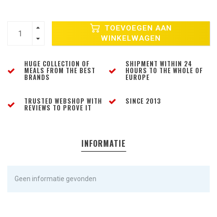
TOEVOEGEN AAN
WINKELWAGEN
HUGE COLLECTION OF
SHIPMENT WITHIN 24
MEALS FROM THE BEST
HOURS TO THE WHOLE OF
BRANDS
EUROPE
TRUSTED WEBSHOP WITH
SINCE 2013
REVIEWS TO PROVE IT
INFORMATIE
Geen informatie gevonden