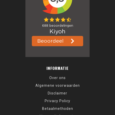
INFORMATIE
Over ons
Algemene voorwaarden
Disclaimer
Privacy Policy
Betaalmethoden