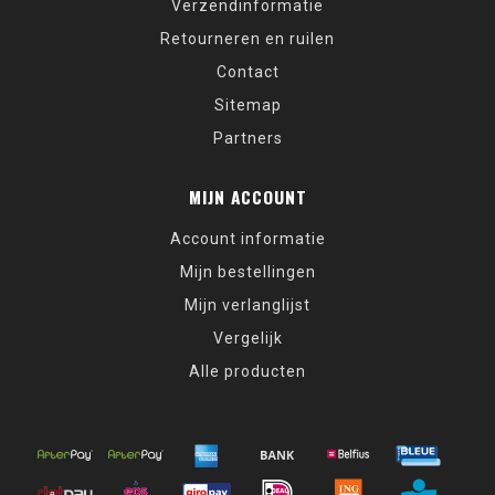
Verzendinformatie
Retourneren en ruilen
Contact
Sitemap
Partners
MIJN ACCOUNT
Account informatie
Mijn bestellingen
Mijn verlanglijst
Vergelijk
Alle producten