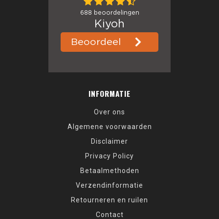
INFORMATIE
Over ons
Algemene voorwaarden
Disclaimer
Privacy Policy
Betaalmethoden
Verzendinformatie
Retourneren en ruilen
Contact