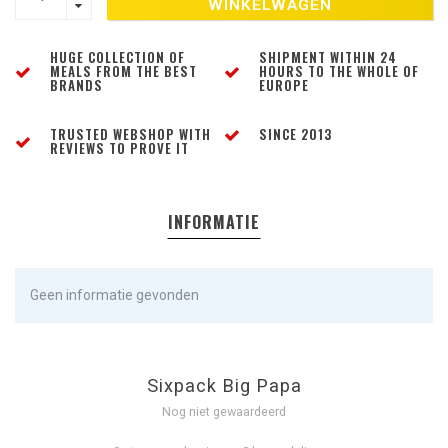
WINKELWAGEN
HUGE COLLECTION OF
SHIPMENT WITHIN 24
MEALS FROM THE BEST
HOURS TO THE WHOLE OF
BRANDS
EUROPE
TRUSTED WEBSHOP WITH
SINCE 2013
REVIEWS TO PROVE IT
INFORMATIE
Geen informatie gevonden
Sixpack Big Papa
Nog niet gewaardeerd