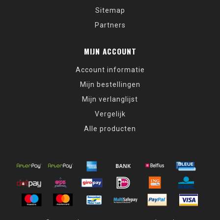
Sitemap
Partners
MIJN ACCOUNT
Account informatie
Mijn bestellingen
Mijn verlanglijst
Vergelijk
Alle producten