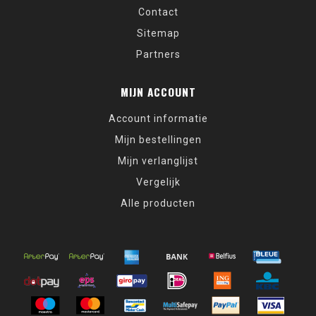
Contact
Sitemap
Partners
MIJN ACCOUNT
Account informatie
Mijn bestellingen
Mijn verlanglijst
Vergelijk
Alle producten