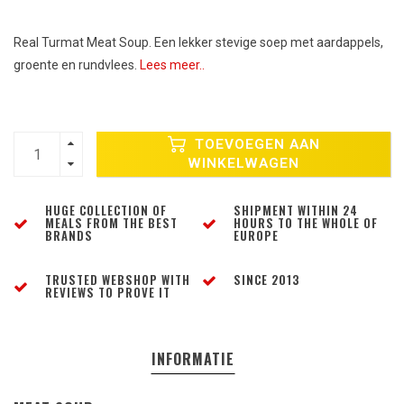
Real Turmat Meat Soup. Een lekker stevige soep met aardappels,
groente en rundvlees.
Lees meer..
TOEVOEGEN AAN
WINKELWAGEN
HUGE COLLECTION OF
SHIPMENT WITHIN 24
MEALS FROM THE BEST
HOURS TO THE WHOLE OF
BRANDS
EUROPE
TRUSTED WEBSHOP WITH
SINCE 2013
REVIEWS TO PROVE IT
INFORMATIE