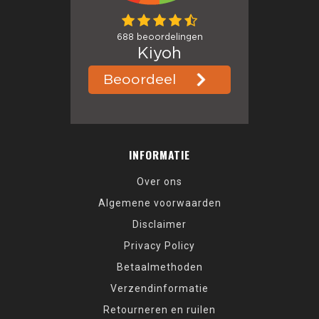
INFORMATIE
Over ons
Algemene voorwaarden
Disclaimer
Privacy Policy
Betaalmethoden
Verzendinformatie
Retourneren en ruilen