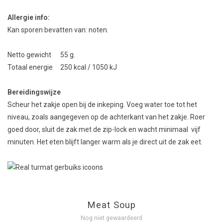
Allergie info:
Kan sporen bevatten van: noten.
Netto gewicht 55 g.
Totaal energie 250 kcal / 1050 kJ
Bereidingswijze
Scheur het zakje open bij de inkeping. Voeg water toe tot het
niveau, zoals aangegeven op de achterkant van het zakje. Roer
goed door, sluit de zak met de zip-lock en wacht minimaal vijf
minuten. Het eten blijft langer warm als je direct uit de zak eet.
Meat Soup
Nog niet gewaardeerd