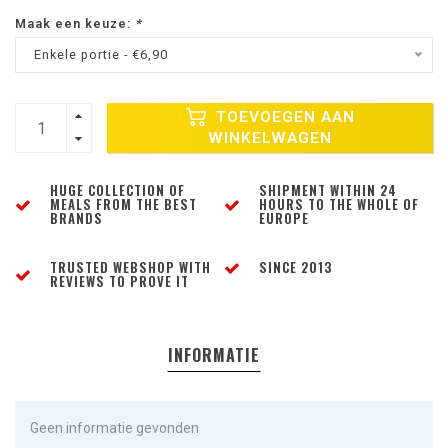
Maak een keuze:
*
Enkele portie - €6,90
TOEVOEGEN AAN
WINKELWAGEN
HUGE COLLECTION OF
SHIPMENT WITHIN 24
MEALS FROM THE BEST
HOURS TO THE WHOLE OF
BRANDS
EUROPE
TRUSTED WEBSHOP WITH
SINCE 2013
REVIEWS TO PROVE IT
INFORMATIE
Geen informatie gevonden