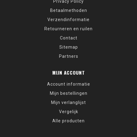
Privacy Policy
Betaalmethoden
Verzendinformatie
Retourneren en ruilen
Contact
Sitemap
Partners
MIJN ACCOUNT
Account informatie
Mijn bestellingen
Mijn verlanglijst
Vergelijk
Alle producten