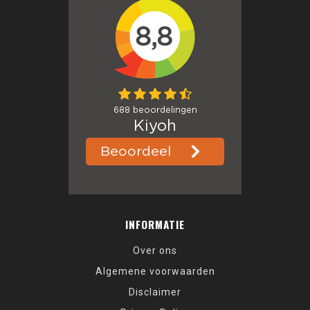
INFORMATIE
Over ons
Algemene voorwaarden
Disclaimer