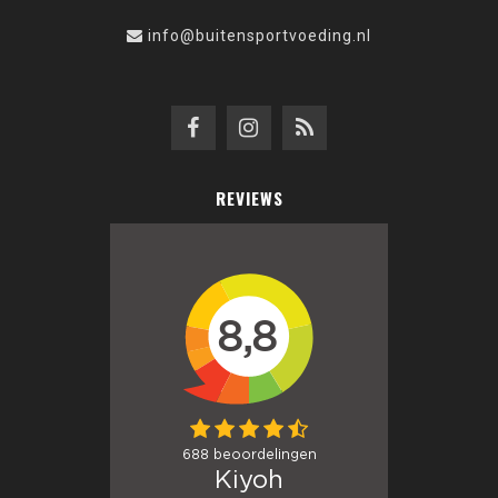
info@buitensportvoeding.nl
REVIEWS