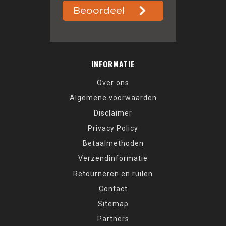
INFORMATIE
Over ons
Algemene voorwaarden
Disclaimer
Privacy Policy
Betaalmethoden
Verzendinformatie
Retourneren en ruilen
Contact
Sitemap
Partners