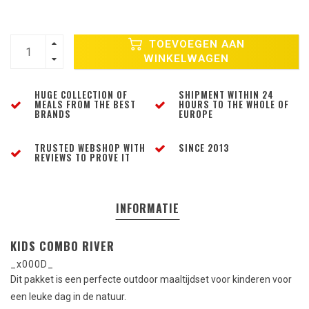
TOEVOEGEN AAN
WINKELWAGEN
HUGE COLLECTION OF
SHIPMENT WITHIN 24
MEALS FROM THE BEST
HOURS TO THE WHOLE OF
BRANDS
EUROPE
TRUSTED WEBSHOP WITH
SINCE 2013
REVIEWS TO PROVE IT
INFORMATIE
KIDS COMBO RIVER
_x000D_
Dit pakket is een perfecte outdoor maaltijdset voor kinderen voor
een leuke dag in de natuur.