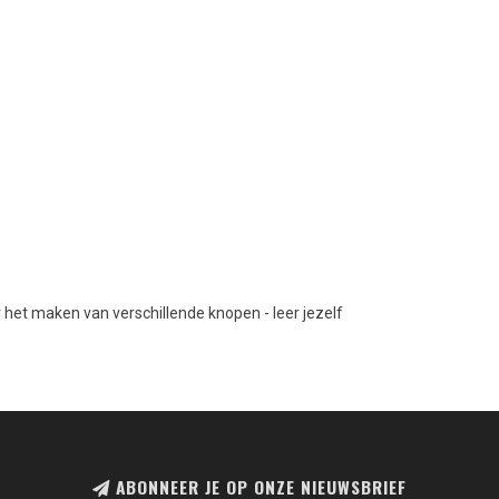
het maken van verschillende knopen - leer jezelf
ABONNEER JE OP ONZE NIEUWSBRIEF