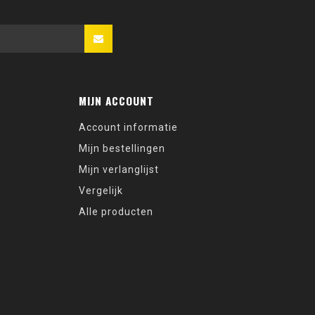
MIJN ACCOUNT
Account informatie
Mijn bestellingen
Mijn verlanglijst
Vergelijk
Alle producten