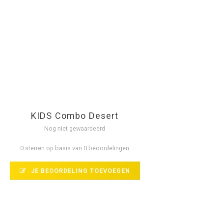
KIDS Combo Desert
Nog niet gewaardeerd
0 sterren op basis van 0 beoordelingen
JE BEOORDELING TOEVOEGEN