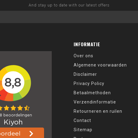
And stay up to date with our latest offers
INFORMATIE
Over ons
Algemene voorwaarden
Disclaimer
Privacy Policy
Betaalmethoden
Verzendinformatie
Retourneren en ruilen
Contact
Sitemap