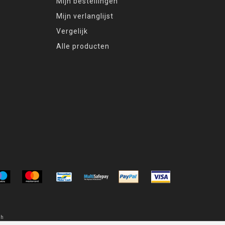
Mijn bestellingen
Mijn verlanglijst
Vergelijk
Alle producten
oh