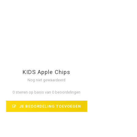
KIDS Apple Chips
Nog niet gewaardeerd
0 sterren op basis van 0 beoordelingen
JE BEOORDELING TOEVOEGEN