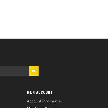
MIJN ACCOUNT
Account informatie