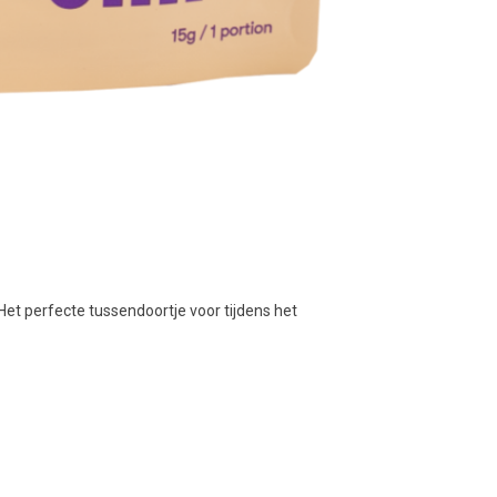
Het perfecte tussendoortje voor tijdens het