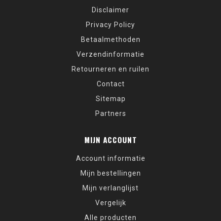
Disclaimer
Privacy Policy
Betaalmethoden
Verzendinformatie
Retourneren en ruilen
Contact
Sitemap
Partners
MIJN ACCOUNT
Account informatie
Mijn bestellingen
Mijn verlanglijst
Vergelijk
Alle producten