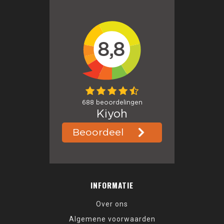
INFORMATIE
Over ons
Algemene voorwaarden