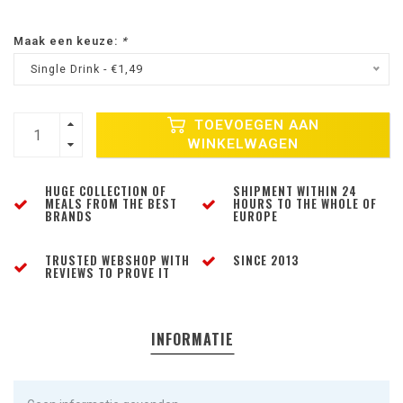
Maak een keuze:
*
Single Drink - €1,49
TOEVOEGEN AAN
WINKELWAGEN
HUGE COLLECTION OF
SHIPMENT WITHIN 24
MEALS FROM THE BEST
HOURS TO THE WHOLE OF
BRANDS
EUROPE
TRUSTED WEBSHOP WITH
SINCE 2013
REVIEWS TO PROVE IT
INFORMATIE