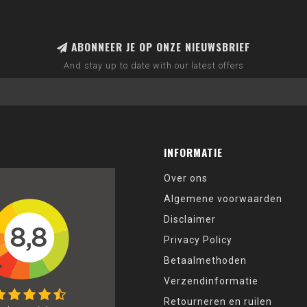
ABONNEER JE OP ONZE NIEUWSBRIEF
And stay up to date with our latest offers
INFORMATIE
Over ons
Algemene voorwaarden
Disclaimer
Privacy Policy
Betaalmethoden
Verzendinformatie
Retourneren en ruilen