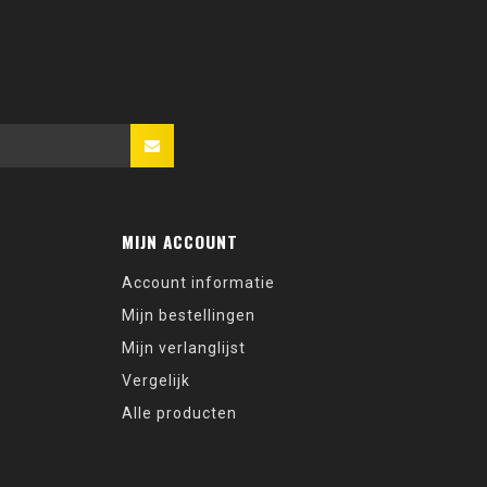
MIJN ACCOUNT
Account informatie
Mijn bestellingen
Mijn verlanglijst
Vergelijk
Alle producten