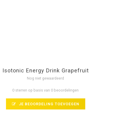
Isotonic Energy Drink Grapefruit
Nog niet gewaardeerd
0 sterren op basis van 0 beoordelingen
JE BEOORDELING TOEVOEGEN