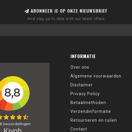
ABONNEER JE OP ONZE NIEUWSBRIEF
And stay up to date with our latest offers
INFORMATIE
Over ons
Algemene voorwaarden
Disclaimer
Privacy Policy
Betaalmethoden
Verzendinformatie
Retourneren en ruilen
Contact