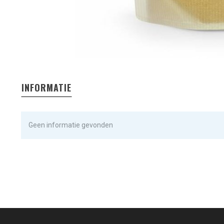
INFORMATIE
Geen informatie gevonden