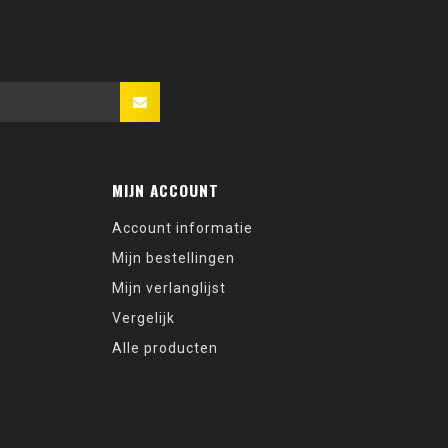
MIJN ACCOUNT
Account informatie
Mijn bestellingen
Mijn verlanglijst
Vergelijk
Alle producten