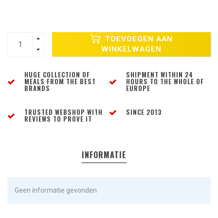
TOEVOEGEN AAN
WINKELWAGEN
HUGE COLLECTION OF
SHIPMENT WITHIN 24
MEALS FROM THE BEST
HOURS TO THE WHOLE OF
BRANDS
EUROPE
TRUSTED WEBSHOP WITH
SINCE 2013
REVIEWS TO PROVE IT
INFORMATIE
Geen informatie gevonden