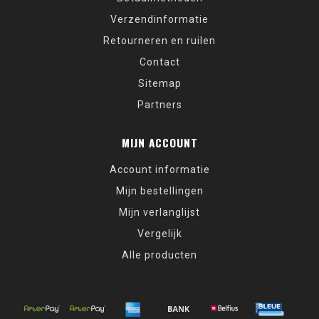
Verzendinformatie
Retourneren en ruilen
Contact
Sitemap
Partners
MIJN ACCOUNT
Account informatie
Mijn bestellingen
Mijn verlanglijst
Vergelijk
Alle producten