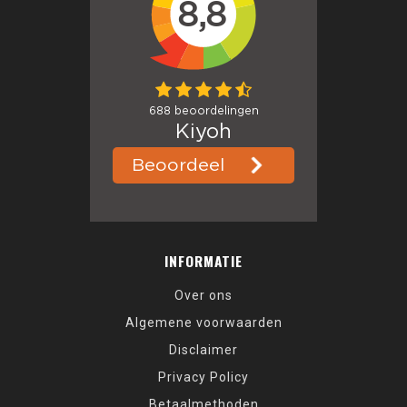
INFORMATIE
Over ons
Algemene voorwaarden
Disclaimer
Privacy Policy
Betaalmethoden