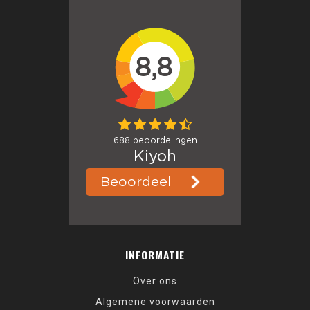
INFORMATIE
Over ons
Algemene voorwaarden