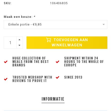
SKU:
106406835
Maak een keuze:
*
Enkele portie - €9,85
TOEVOEGEN AAN
WINKELWAGEN
HUGE COLLECTION OF
SHIPMENT WITHIN 24
MEALS FROM THE BEST
HOURS TO THE WHOLE OF
BRANDS
EUROPE
TRUSTED WEBSHOP WITH
SINCE 2013
REVIEWS TO PROVE IT
INFORMATIE