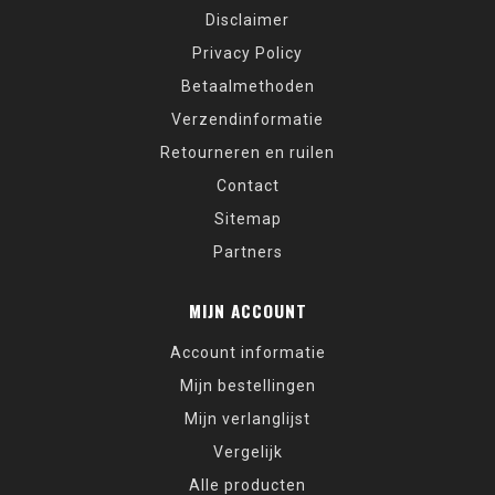
Disclaimer
Privacy Policy
Betaalmethoden
Verzendinformatie
Retourneren en ruilen
Contact
Sitemap
Partners
MIJN ACCOUNT
Account informatie
Mijn bestellingen
Mijn verlanglijst
Vergelijk
Alle producten