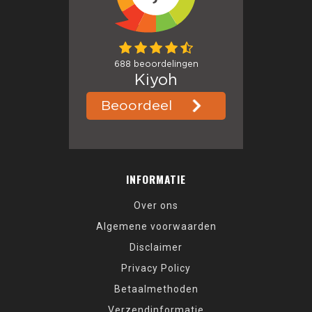
INFORMATIE
Over ons
Algemene voorwaarden
Disclaimer
Privacy Policy
Betaalmethoden
Verzendinformatie