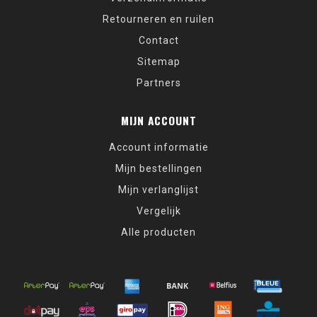
Retourneren en ruilen
Contact
Sitemap
Partners
MIJN ACCOUNT
Account informatie
Mijn bestellingen
Mijn verlanglijst
Vergelijk
Alle producten