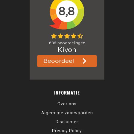
INFORMATIE
Over ons
Algemene voorwaarden
Disclaimer
Privacy Policy