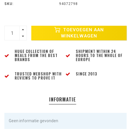
SKU:
94072798
TOEVOEGEN AAN
WINKELWAGEN
HUGE COLLECTION OF
SHIPMENT WITHIN 24
MEALS FROM THE BEST
HOURS TO THE WHOLE OF
BRANDS
EUROPE
TRUSTED WEBSHOP WITH
SINCE 2013
REVIEWS TO PROVE IT
INFORMATIE
Geen informatie gevonden