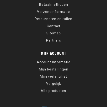
Betaalmethoden
Verzendinformatie
Retourneren en ruilen
Contact
Sitemap
Partners
MIJN ACCOUNT
Account informatie
Mijn bestellingen
Mijn verlanglijst
Vergelijk
Alle producten