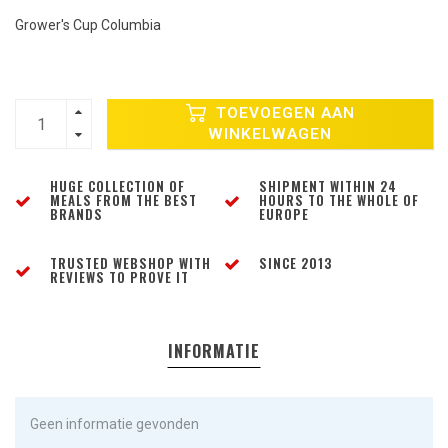
Grower's Cup Columbia
TOEVOEGEN AAN
WINKELWAGEN
HUGE COLLECTION OF
SHIPMENT WITHIN 24
MEALS FROM THE BEST
HOURS TO THE WHOLE OF
BRANDS
EUROPE
TRUSTED WEBSHOP WITH
SINCE 2013
REVIEWS TO PROVE IT
INFORMATIE
Geen informatie gevonden