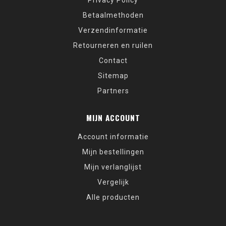
Privacy Policy
Betaalmethoden
Verzendinformatie
Retourneren en ruilen
Contact
Sitemap
Partners
MIJN ACCOUNT
Account informatie
Mijn bestellingen
Mijn verlanglijst
Vergelijk
Alle producten