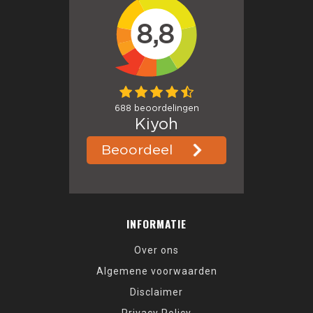
INFORMATIE
Over ons
Algemene voorwaarden
Disclaimer