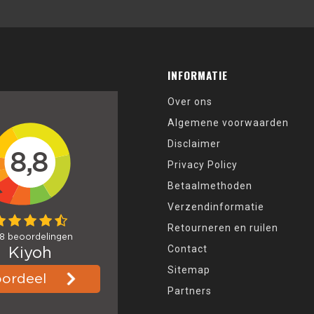
INFORMATIE
Over ons
Algemene voorwaarden
Disclaimer
Privacy Policy
Betaalmethoden
Verzendinformatie
Retourneren en ruilen
Contact
Sitemap
Partners