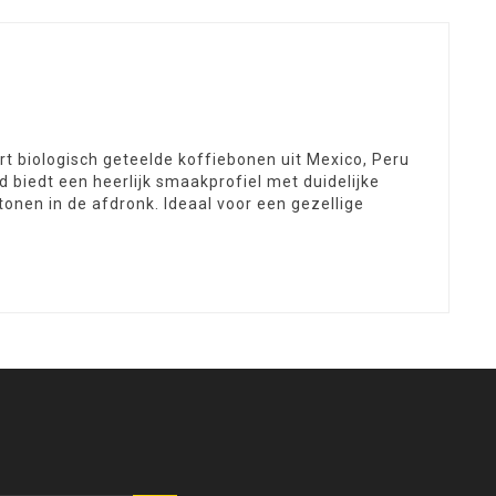
biologisch geteelde koffiebonen uit Mexico, Peru
 biedt een heerlijk smaakprofiel met duidelijke
nen in de afdronk. Ideaal voor een gezellige