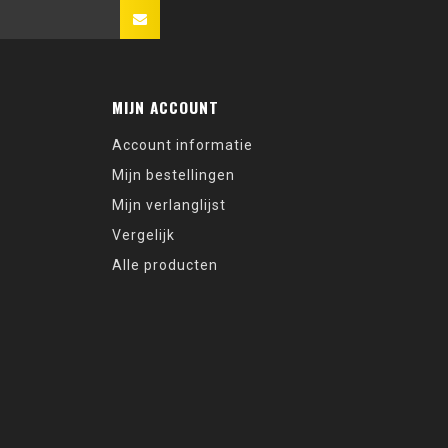
MIJN ACCOUNT
Account informatie
Mijn bestellingen
Mijn verlanglijst
Vergelijk
Alle producten