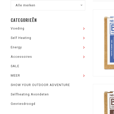
Alle merken
CATEGORIEËN
Voeding
Self Heating
Energy
Accessoires
SALE
MEER
SHOW YOUR OUTDOOR ADVENTURE
Selfheating Avondeten
Gevriesdroogd