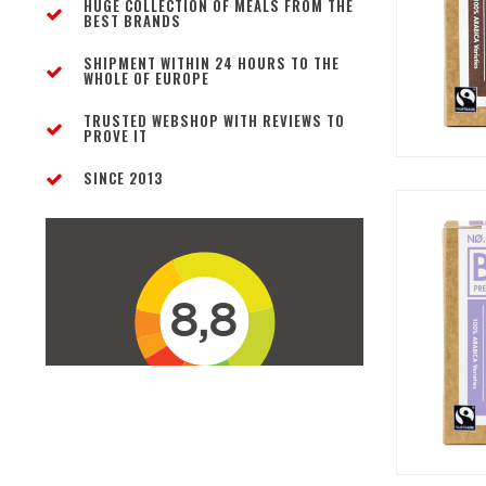
HUGE COLLECTION OF MEALS FROM THE
BEST BRANDS
SHIPMENT WITHIN 24 HOURS TO THE
WHOLE OF EUROPE
TRUSTED WEBSHOP WITH REVIEWS TO
PROVE IT
SINCE 2013