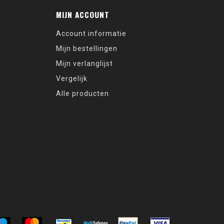
MIJN ACCOUNT
Account informatie
Mijn bestellingen
Mijn verlanglijst
Vergelijk
Alle producten