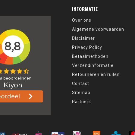
INFORMATIE
Over ons
Algemene voorwaarden
Disclaimer
Privacy Policy
Betaalmethoden
Verzendinformatie
Retourneren en ruilen
Contact
Sitemap
Partners