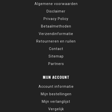
Algemene voorwaarden
Disclaimer
Privacy Policy
Betaalmethoden
Verzendinformatie
Retourneren en ruilen
Contact
Sitemap
Partners
MIJN ACCOUNT
Account informatie
Mijn bestellingen
Mijn verlanglijst
Vergelijk