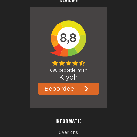
INFORMATIE
Over ons