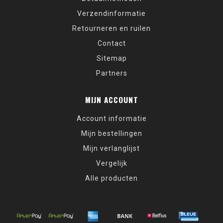
Verzendinformatie
Retourneren en ruilen
Contact
Sitemap
Partners
MIJN ACCOUNT
Account informatie
Mijn bestellingen
Mijn verlanglijst
Vergelijk
Alle producten