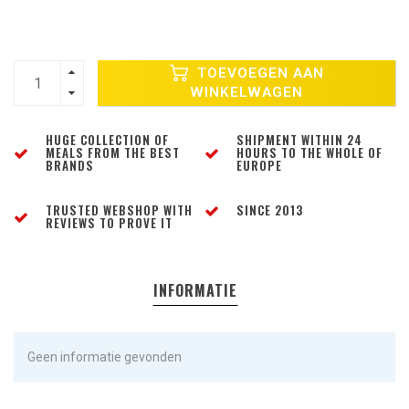
TOEVOEGEN AAN
WINKELWAGEN
HUGE COLLECTION OF
SHIPMENT WITHIN 24
MEALS FROM THE BEST
HOURS TO THE WHOLE OF
BRANDS
EUROPE
TRUSTED WEBSHOP WITH
SINCE 2013
REVIEWS TO PROVE IT
INFORMATIE
Geen informatie gevonden