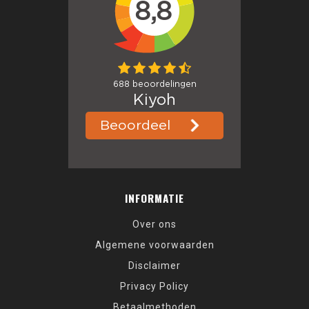
INFORMATIE
Over ons
Algemene voorwaarden
Disclaimer
Privacy Policy
Betaalmethoden