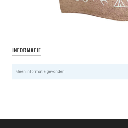
INFORMATIE
Geen informatie gevonden