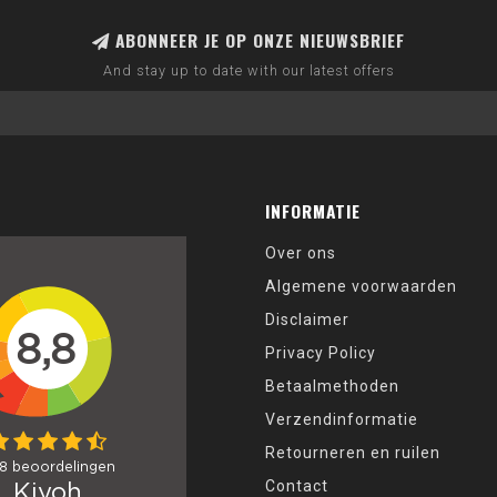
ABONNEER JE OP ONZE NIEUWSBRIEF
And stay up to date with our latest offers
INFORMATIE
Over ons
Algemene voorwaarden
Disclaimer
Privacy Policy
Betaalmethoden
Verzendinformatie
Retourneren en ruilen
Contact