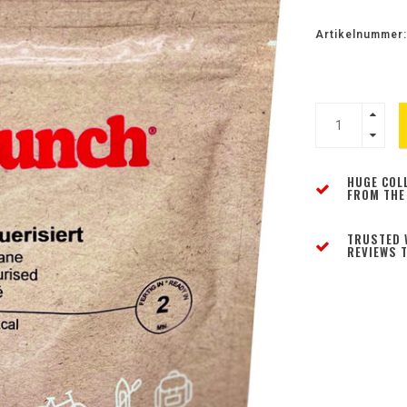
Artikelnummer:
HUGE COL
FROM THE
TRUSTED 
REVIEWS T