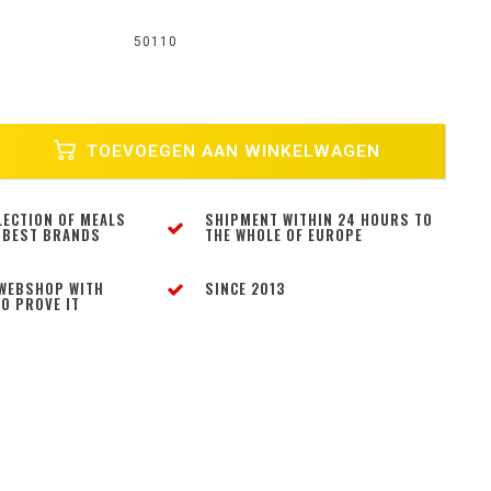
50110
TOEVOEGEN AAN WINKELWAGEN
LECTION OF MEALS
SHIPMENT WITHIN 24 HOURS TO
 BEST BRANDS
THE WHOLE OF EUROPE
WEBSHOP WITH
SINCE 2013
O PROVE IT