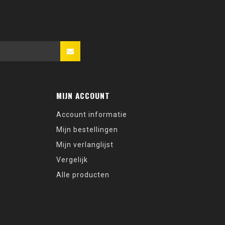
MIJN ACCOUNT
Account informatie
Mijn bestellingen
Mijn verlanglijst
Vergelijk
Alle producten