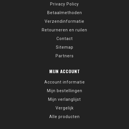
Privacy Policy
Betaalmethoden
Verzendinformatie
Retourneren en ruilen
Contact
Sitemap
Partners
MIJN ACCOUNT
Account informatie
Mijn bestellingen
Mijn verlanglijst
Vergelijk
Alle producten