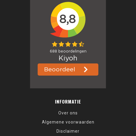
INFORMATIE
Over ons
Algemene voorwaarden
Disclaimer