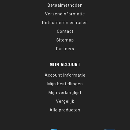
Betaalmethoden
Verzendinformatie
Retourneren en ruilen
Contact
Sitemap
Partners
MIJN ACCOUNT
Account informatie
Mijn bestellingen
Mijn verlanglijst
Vergelijk
Alle producten