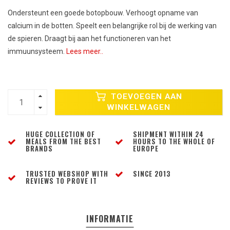
Ondersteunt een goede botopbouw. Verhoogt opname van
calcium in de botten. Speelt een belangrijke rol bij de werking van
de spieren. Draagt bij aan het functioneren van het
immuunsysteem.
Lees meer..
TOEVOEGEN AAN
WINKELWAGEN
HUGE COLLECTION OF
SHIPMENT WITHIN 24
MEALS FROM THE BEST
HOURS TO THE WHOLE OF
BRANDS
EUROPE
TRUSTED WEBSHOP WITH
SINCE 2013
REVIEWS TO PROVE IT
INFORMATIE