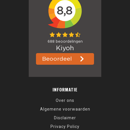
INFORMATIE
Over ons
Algemene voorwaarden
Disclaimer
Privacy Policy