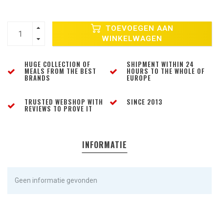
TOEVOEGEN AAN
WINKELWAGEN
HUGE COLLECTION OF
SHIPMENT WITHIN 24
MEALS FROM THE BEST
HOURS TO THE WHOLE OF
BRANDS
EUROPE
TRUSTED WEBSHOP WITH
SINCE 2013
REVIEWS TO PROVE IT
INFORMATIE
Geen informatie gevonden