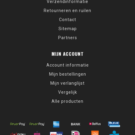
Verzendinformatie
Retourneren en ruilen
Contact
Sitemap
Partners
MIJN ACCOUNT
Account informatie
Mijn bestellingen
Mijn verlanglijst
Vergelijk
Alle producten