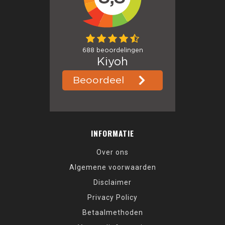
INFORMATIE
Over ons
Algemene voorwaarden
Disclaimer
Privacy Policy
Betaalmethoden